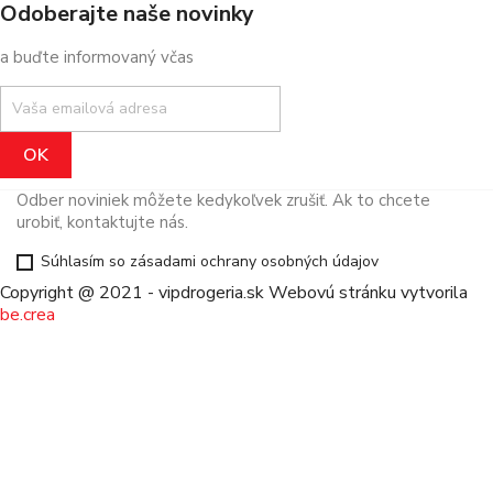
Odoberajte naše novinky
a buďte informovaný včas
Odber noviniek môžete kedykoľvek zrušiť. Ak to chcete
urobiť, kontaktujte nás.
Súhlasím so zásadami ochrany osobných údajov
Copyright @ 2021 - vipdrogeria.sk
Webovú stránku vytvorila
be.crea