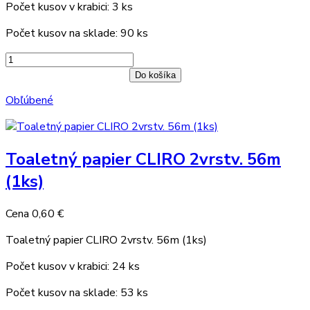
Počet kusov v krabici: 3 ks
Počet kusov na sklade: 90 ks
Do košíka
Obľúbené
Toaletný papier CLIRO 2vrstv. 56m
(1ks)
Cena
0,60 €
Toaletný papier CLIRO 2vrstv. 56m (1ks)
Počet kusov v krabici: 24 ks
Počet kusov na sklade: 53 ks