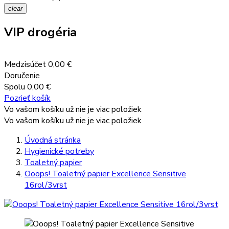
clear
VIP drogéria
Medzisúčet
0,00 €
Doručenie
Spolu
0,00 €
Pozrieť košík
Vo vašom košíku už nie je viac položiek
Vo vašom košíku už nie je viac položiek
Úvodná stránka
Hygienické potreby
Toaletný papier
Ooops! Toaletný papier Excellence Sensitive
16rol/3vrst